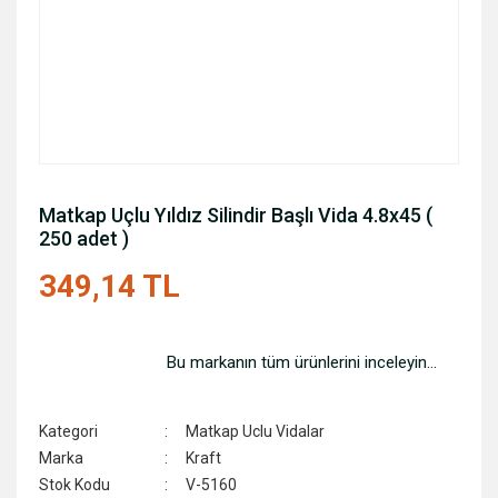
Matkap Uçlu Yıldız Silindir Başlı Vida 4.8x45 (
250 adet )
349,14 TL
Bu markanın tüm ürünlerini inceleyin...
Kategori
Matkap Uclu Vidalar
Marka
Kraft
Stok Kodu
V-5160