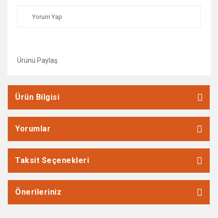
Yorum Yap
Ürünü Paylaş
Ürün Bilgisi
Yorumlar
Taksit Seçenekleri
Önerileriniz