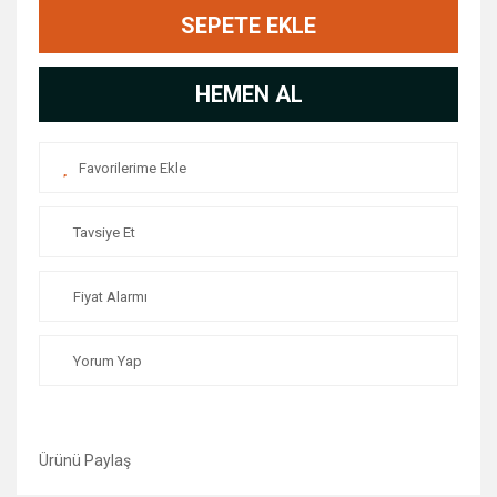
SEPETE EKLE
HEMEN AL
Tavsiye Et
Fiyat Alarmı
Yorum Yap
Ürünü Paylaş