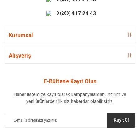
417 24 43
0 (288)
Kurumsal
Alışveriş
E-Bülten'e Kayıt Olun
Haber listemize kayıt olarak kampanyalardan, indirim ve
yeni ürünlerden ilk siz haberdar olabilirsiniz.
Kayıt Ol