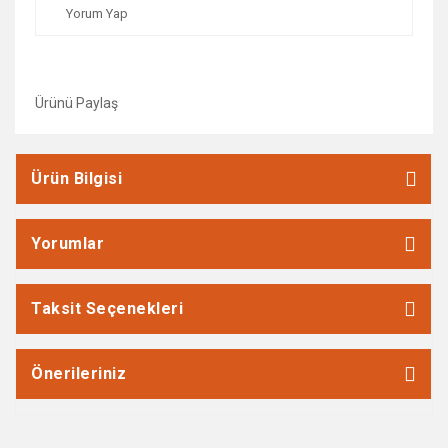
Yorum Yap
Ürünü Paylaş
Ürün Bilgisi
Yorumlar
Taksit Seçenekleri
Önerileriniz