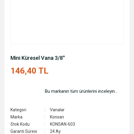
Mini Küresel Vana 3/8''
146,40 TL
Bu markanın tüm ürünlerini inceleyin...
Kategori
Vanalar
Marka
Konsan
Stok Kodu
KONSAN-603
Garanti Süresi
24 Ay