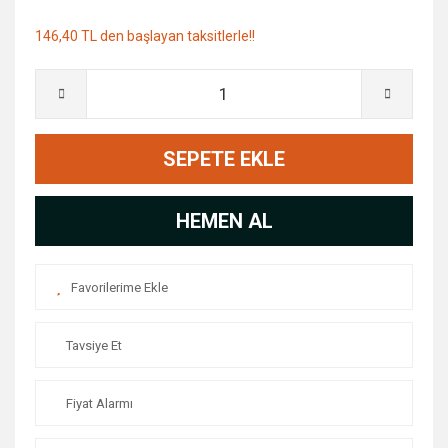
146,40 TL den başlayan taksitlerle!!
SEPETE EKLE
HEMEN AL
Tavsiye Et
Fiyat Alarmı