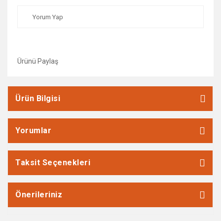
Yorum Yap
Ürünü Paylaş
Ürün Bilgisi
Yorumlar
Taksit Seçenekleri
Önerileriniz