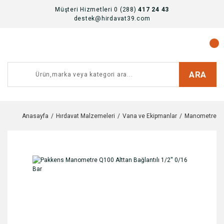
Müşteri Hizmetleri 0 (288)
417 24 43
destek@hirdavat39.com
ARA
Anasayfa
Hırdavat Malzemeleri
Vana ve Ekipmanlar
Manometreler