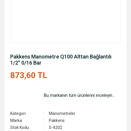
Pakkens Manometre Q100 Alttan Bağlantılı
1/2'' 0/16 Bar
873,60 TL
Bu markanın tüm ürünlerini inceleyin...
Kategori
Manometreler
Marka
Pakkens
Stok Kodu
S-4202