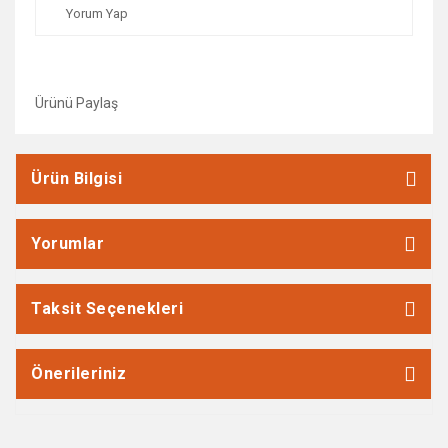
Yorum Yap
Ürünü Paylaş
Ürün Bilgisi
Yorumlar
Taksit Seçenekleri
Önerileriniz