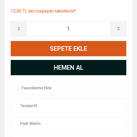
12,00 TL den başlayan taksitlerle!!
SEPETE EKLE
HEMEN AL
Tavsiye Et
Fiyat Alarmı