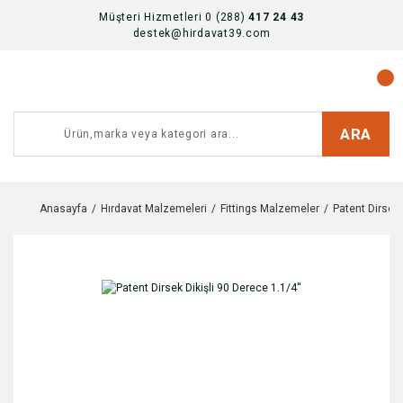
Müşteri Hizmetleri 0 (288)
417 24 43
destek@hirdavat39.com
ARA
Anasayfa
Hırdavat Malzemeleri
Fittings Malzemeler
Patent Dirsek 