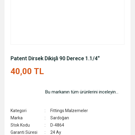
Patent Dirsek Dikişli 90 Derece 1.1/4''
40,00 TL
Bu markanın tüm ürünlerini inceleyin...
Kategori
Fittings Malzemeler
Marka
Sardoğan
Stok Kodu
D-4864
Garanti Süresi
24 Ay