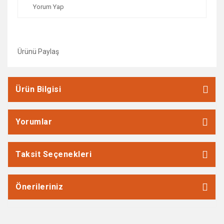
Yorum Yap
Ürünü Paylaş
Ürün Bilgisi
Yorumlar
Taksit Seçenekleri
Önerileriniz