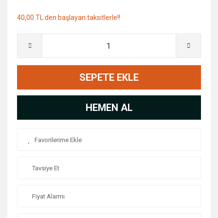
40,00 TL den başlayan taksitlerle!!
SEPETE EKLE
HEMEN AL
Tavsiye Et
Fiyat Alarmı