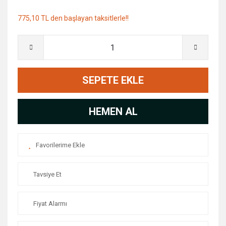
775,10 TL den başlayan taksitlerle!!
SEPETE EKLE
HEMEN AL
Tavsiye Et
Fiyat Alarmı