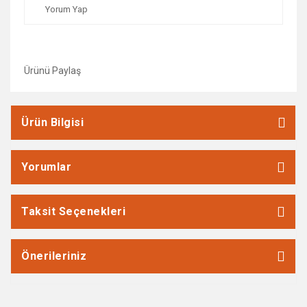
Yorum Yap
Ürünü Paylaş
Ürün Bilgisi
Yorumlar
Taksit Seçenekleri
Önerileriniz