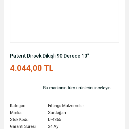
Patent Dirsek Dikişli 90 Derece 10''
4.044,00 TL
Bu markanın tüm ürünlerini inceleyin...
Kategori
Fittings Malzemeler
Marka
Sardoğan
Stok Kodu
D-4865
Garanti Süresi
24 Ay