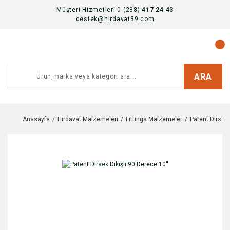
Müşteri Hizmetleri 0 (288)
417 24 43
destek@hirdavat39.com
ARA
Anasayfa
Hırdavat Malzemeleri
Fittings Malzemeler
Patent Dirsek 