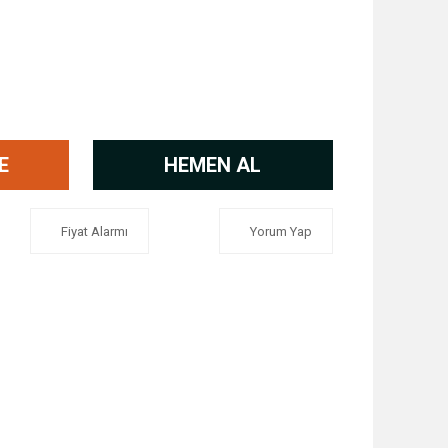
E
HEMEN AL
Fiyat Alarmı
Yorum Yap