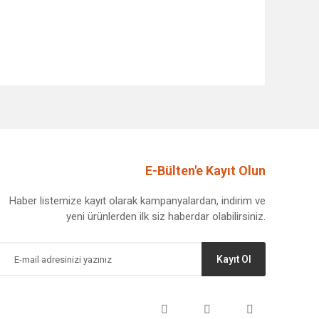
afımıza iletebilirsiniz.
E-Bülten'e Kayıt Olun
Haber listemize kayıt olarak kampanyalardan, indirim ve
yeni ürünlerden ilk siz haberdar olabilirsiniz.
Kayıt Ol