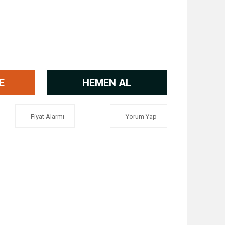
E
HEMEN AL
Fiyat Alarmı
Yorum Yap