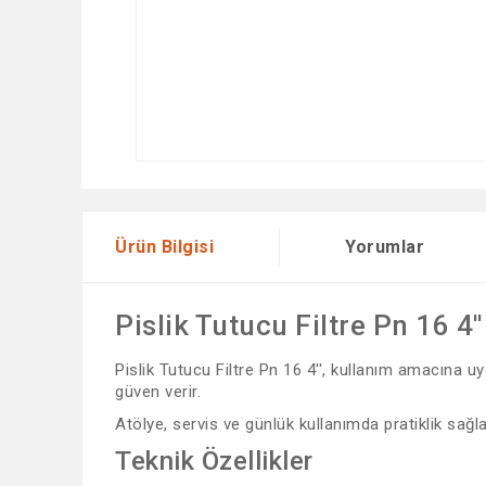
Ürün Bilgisi
Yorumlar
Pislik Tutucu Filtre Pn 16 4''
Pislik Tutucu Filtre Pn 16 4'', kullanım amacına uy
güven verir.
Atölye, servis ve günlük kullanımda pratiklik sağlar
Teknik Özellikler