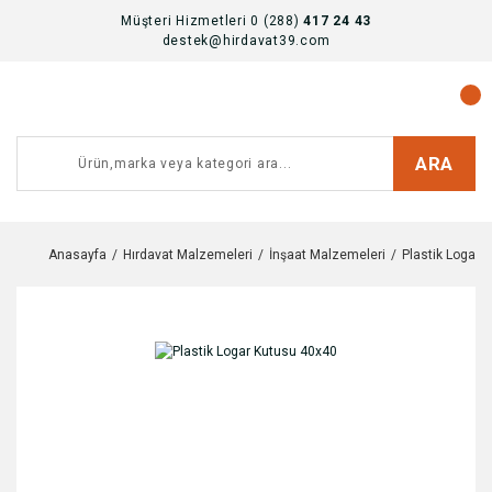
Müşteri Hizmetleri 0 (288)
417 24 43
destek@hirdavat39.com
ARA
Anasayfa
Hırdavat Malzemeleri
İnşaat Malzemeleri
Plastik Logar 