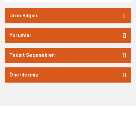
Ürün Bilgisi
Yorumlar
Taksit Seçenekleri
Önerileriniz