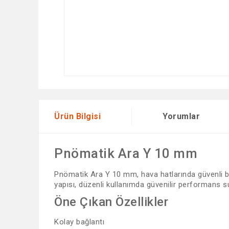
Ürün Bilgisi
Yorumlar
Pnömatik Ara Y 10 mm
Pnömatik Ara Y 10 mm, hava hatlarında güvenli ba
yapısı, düzenli kullanımda güvenilir performans su
Öne Çıkan Özellikler
Kolay bağlantı