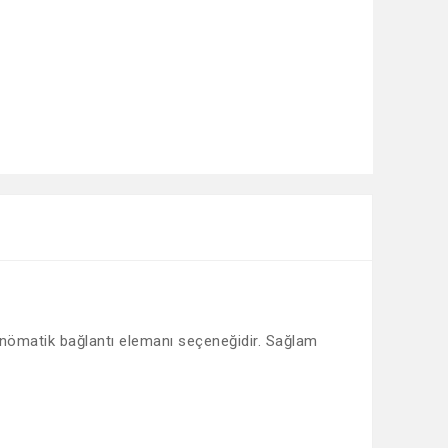
 pnömatik bağlantı elemanı seçeneğidir. Sağlam