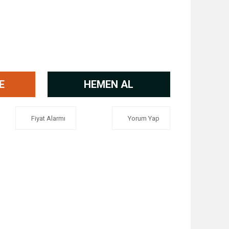
E
HEMEN AL
Fiyat Alarmı
Yorum Yap