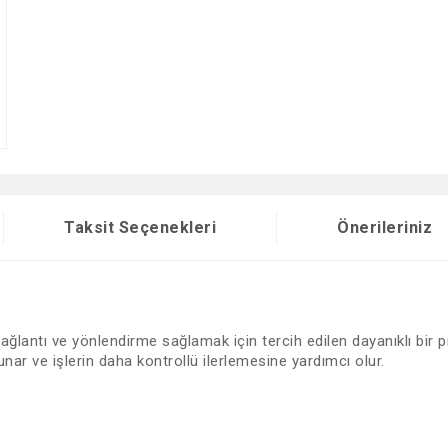
Taksit Seçenekleri
Önerileriniz
ğlantı ve yönlendirme sağlamak için tercih edilen dayanıklı bir
nar ve işlerin daha kontrollü ilerlemesine yardımcı olur.