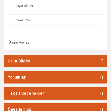
Fiyat Alarmı
Yorum Yap
Ürünü Paylaş
Ürün Bilgisi
Yorumlar
Taksit Seçenekleri
Önerileriniz