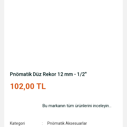
Pnömatik Düz Rekor 12 mm - 1/2''
102,00 TL
Bu markanın tüm ürünlerini inceleyin...
Kategori
Pnömatik Aksesuarlar