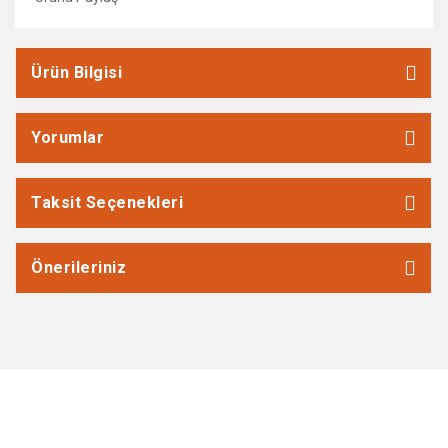
Ürün Bilgisi
Yorumlar
Taksit Seçenekleri
Önerileriniz