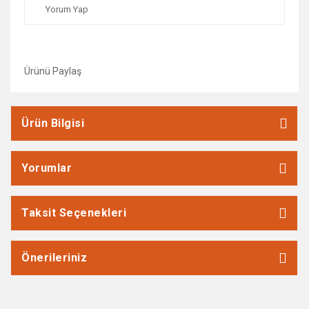
Yorum Yap
Ürünü Paylaş
Ürün Bilgisi
Yorumlar
Taksit Seçenekleri
Önerileriniz