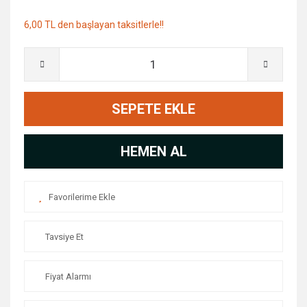
6,00 TL den başlayan taksitlerle!!
SEPETE EKLE
HEMEN AL
Tavsiye Et
Fiyat Alarmı