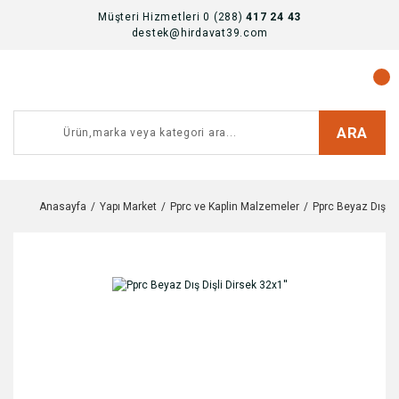
Müşteri Hizmetleri 0 (288)
417 24 43
destek@hirdavat39.com
ARA
Anasayfa
Yapı Market
Pprc ve Kaplin Malzemeler
Pprc Beyaz Dış Diş