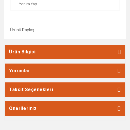
Yorum Yap
Ürünü Paylaş
Ürün Bilgisi
Yorumlar
Taksit Seçenekleri
Önerileriniz