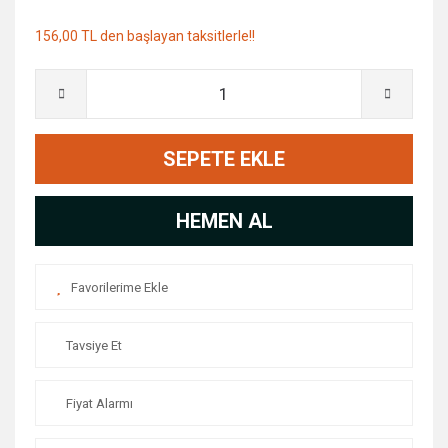
156,00 TL den başlayan taksitlerle!!
SEPETE EKLE
HEMEN AL
Tavsiye Et
Fiyat Alarmı