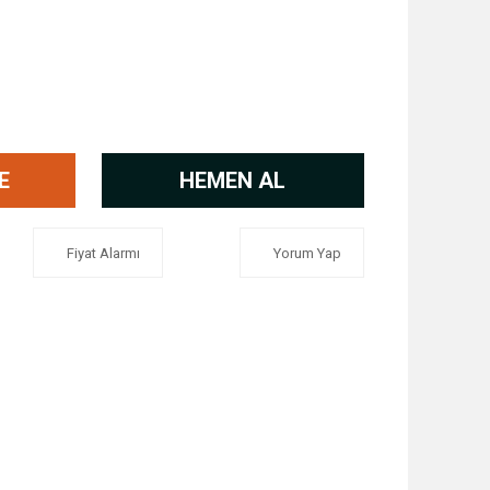
E
HEMEN AL
Fiyat Alarmı
Yorum Yap