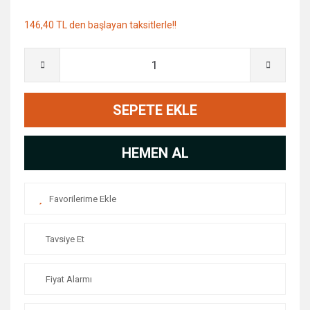
146,40 TL den başlayan taksitlerle!!
SEPETE EKLE
HEMEN AL
Tavsiye Et
Fiyat Alarmı