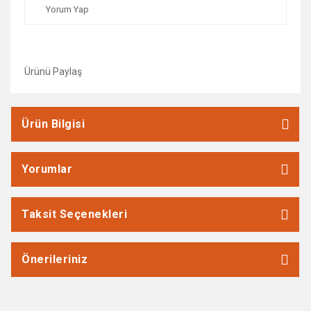
Yorum Yap
Ürünü Paylaş
Ürün Bilgisi
Yorumlar
Taksit Seçenekleri
Önerileriniz