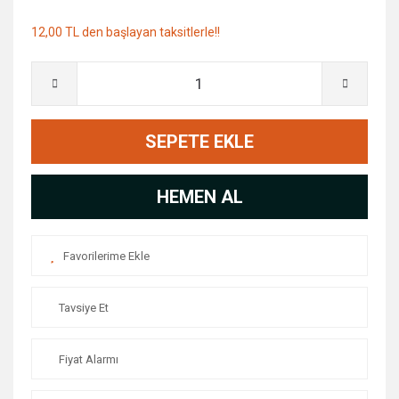
12,00 TL den başlayan taksitlerle!!
SEPETE EKLE
HEMEN AL
Tavsiye Et
Fiyat Alarmı