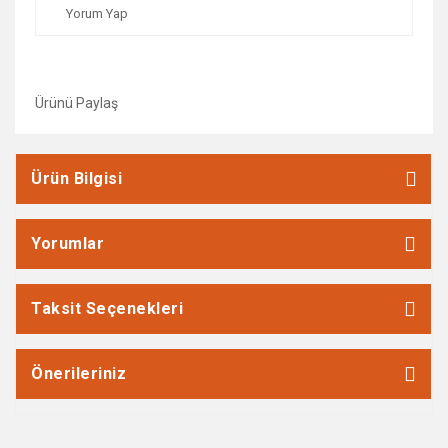
Yorum Yap
Ürünü Paylaş
Ürün Bilgisi
Yorumlar
Taksit Seçenekleri
Önerileriniz