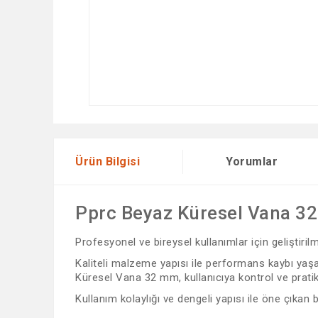
Ürün Bilgisi
Yorumlar
Pprc Beyaz Küresel Vana 3
Profesyonel ve bireysel kullanımlar için geliştiri
Kaliteli malzeme yapısı ile performans kaybı yaşam
Küresel Vana 32 mm, kullanıcıya kontrol ve pratikl
Kullanım kolaylığı ve dengeli yapısı ile öne çıkan