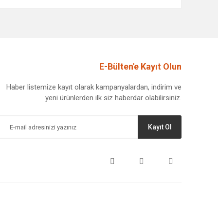
afımıza iletebilirsiniz.
E-Bülten'e Kayıt Olun
Haber listemize kayıt olarak kampanyalardan, indirim ve
yeni ürünlerden ilk siz haberdar olabilirsiniz.
Kayıt Ol