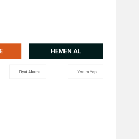
E
HEMEN AL
Fiyat Alarmı
Yorum Yap