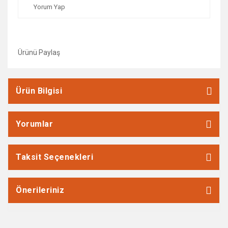
Yorum Yap
Ürünü Paylaş
Ürün Bilgisi
Yorumlar
Taksit Seçenekleri
Önerileriniz