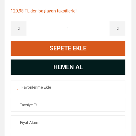
120,98 TL den başlayan taksitlerle!!
SEPETE EKLE
HEMEN AL
Tavsiye Et
Fiyat Alarmı