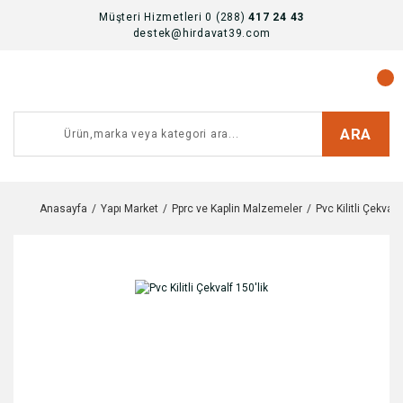
Müşteri Hizmetleri 0 (288)
417 24 43
destek@hirdavat39.com
ARA
Anasayfa
Yapı Market
Pprc ve Kaplin Malzemeler
Pvc Kilitli Çekvalf