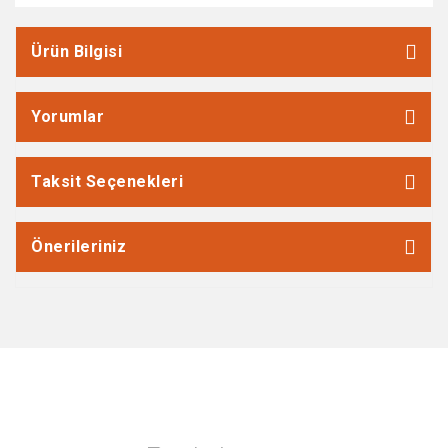
Ürün Bilgisi
Yorumlar
Taksit Seçenekleri
Önerileriniz