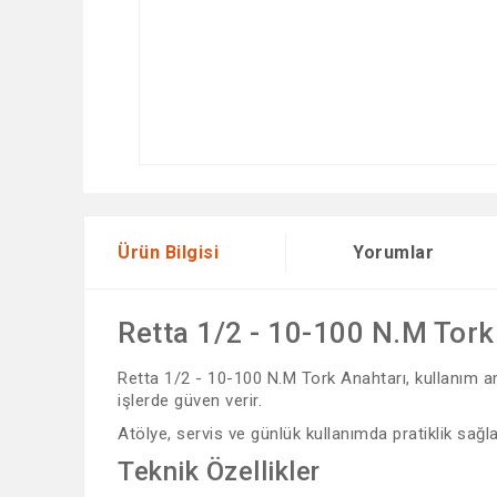
Ürün Bilgisi
Yorumlar
Retta 1/2 - 10-100 N.M Tork
Retta 1/2 - 10-100 N.M Tork Anahtarı, kullanım ama
işlerde güven verir.
Atölye, servis ve günlük kullanımda pratiklik sağl
Teknik Özellikler