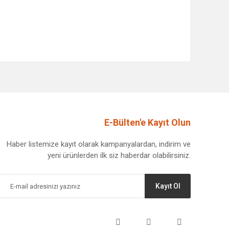
afımıza iletebilirsiniz.
E-Bülten'e Kayıt Olun
Haber listemize kayıt olarak kampanyalardan, indirim ve
yeni ürünlerden ilk siz haberdar olabilirsiniz.
Kayıt Ol