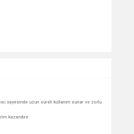
pısı sayesinde uzun süreli kullanım sunar ve zorlu
rim kazandırır.