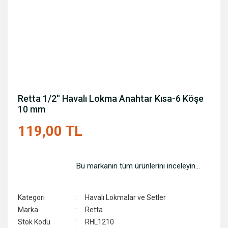
Retta 1/2'' Havalı Lokma Anahtar Kısa-6 Köşe
10 mm
119,00 TL
Bu markanın tüm ürünlerini inceleyin...
Kategori
Havalı Lokmalar ve Setler
Marka
Retta
Stok Kodu
RHL1210