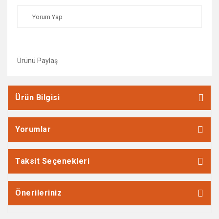
Yorum Yap
Ürünü Paylaş
Ürün Bilgisi
Yorumlar
Taksit Seçenekleri
Önerileriniz