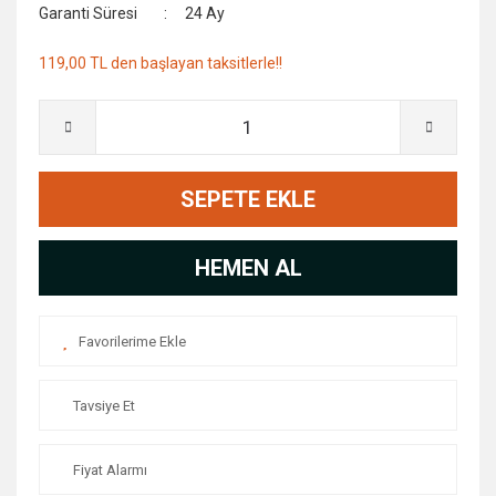
Garanti Süresi
24 Ay
119,00 TL den başlayan taksitlerle!!
SEPETE EKLE
HEMEN AL
Tavsiye Et
Fiyat Alarmı