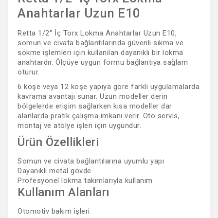
Anahtarlar Uzun E10
Retta 1/2'' İç Torx Lokma Anahtarlar Uzun E10,
somun ve civata bağlantılarında güvenli sıkma ve
sökme işlemleri için kullanılan dayanıklı bir lokma
anahtardır. Ölçüye uygun formu bağlantıya sağlam
oturur.
6 köşe veya 12 köşe yapıya göre farklı uygulamalarda
kavrama avantajı sunar. Uzun modeller derin
bölgelerde erişim sağlarken kısa modeller dar
alanlarda pratik çalışma imkanı verir. Oto servis,
montaj ve atölye işleri için uygundur.
Ürün Özellikleri
Somun ve civata bağlantılarına uyumlu yapı
Dayanıklı metal gövde
Profesyonel lokma takımlarıyla kullanım
Kullanım Alanları
Otomotiv bakım işleri