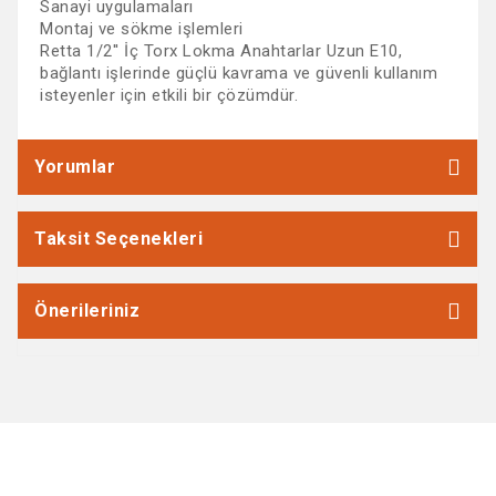
Sanayi uygulamaları
Montaj ve sökme işlemleri
Retta 1/2'' İç Torx Lokma Anahtarlar Uzun E10,
bağlantı işlerinde güçlü kavrama ve güvenli kullanım
isteyenler için etkili bir çözümdür.
Yorumlar
Taksit Seçenekleri
Önerileriniz