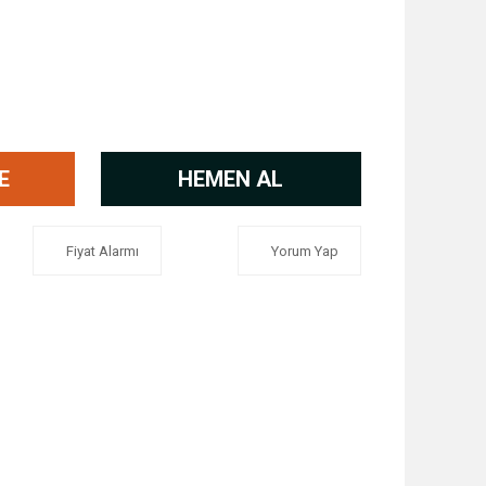
E
HEMEN AL
Fiyat Alarmı
Yorum Yap