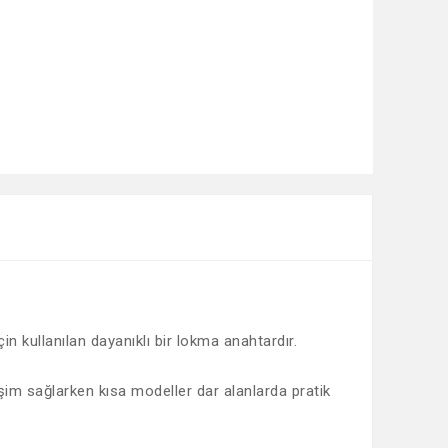
n kullanılan dayanıklı bir lokma anahtardır.
im sağlarken kısa modeller dar alanlarda pratik