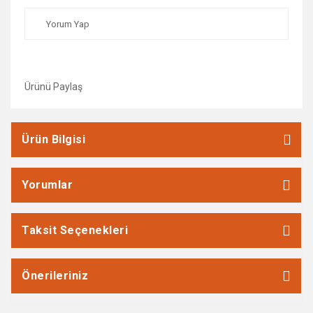
Yorum Yap
Ürünü Paylaş
Ürün Bilgisi
Yorumlar
Taksit Seçenekleri
Önerileriniz