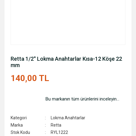
Retta 1/2'' Lokma Anahtarlar Kısa-12 Köşe 22
mm
140,00 TL
Bu markanın tüm ürünlerini inceleyin...
Kategori
Lokma Anahtarlar
Marka
Retta
Stok Kodu
RYL1222