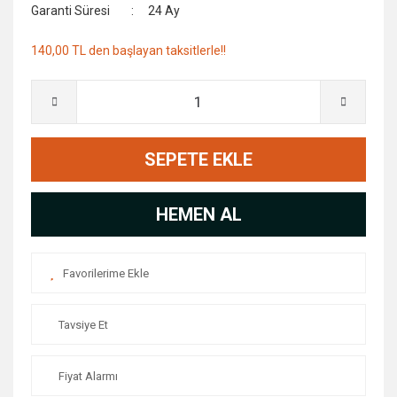
Garanti Süresi
24 Ay
140,00 TL den başlayan taksitlerle!!
SEPETE EKLE
HEMEN AL
Tavsiye Et
Fiyat Alarmı