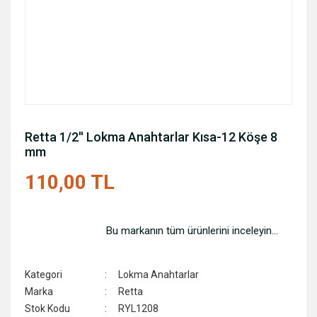
Retta 1/2'' Lokma Anahtarlar Kısa-12 Köşe 8
mm
110,00 TL
Bu markanın tüm ürünlerini inceleyin...
Kategori
Lokma Anahtarlar
Marka
Retta
Stok Kodu
RYL1208