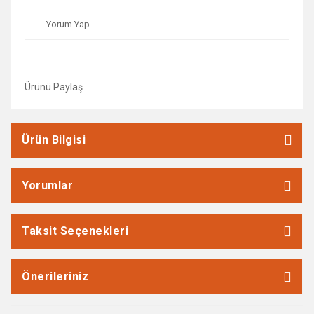
Yorum Yap
Ürünü Paylaş
Ürün Bilgisi
Yorumlar
Taksit Seçenekleri
Önerileriniz