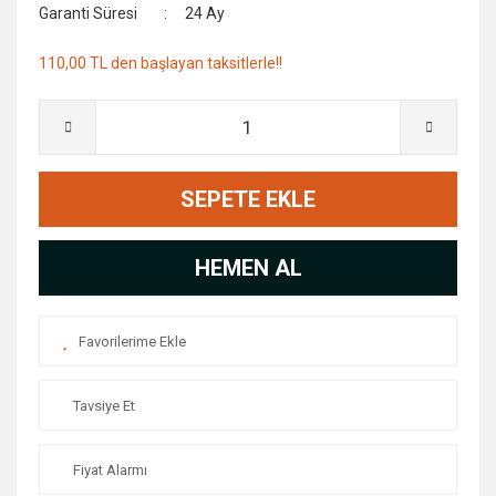
Garanti Süresi
24 Ay
110,00 TL den başlayan taksitlerle!!
SEPETE EKLE
HEMEN AL
Tavsiye Et
Fiyat Alarmı