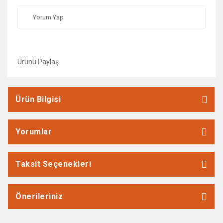
Yorum Yap
Ürünü Paylaş
Ürün Bilgisi
Yorumlar
Taksit Seçenekleri
Önerileriniz