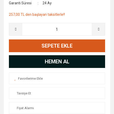
Garanti Süresi
24 Ay
257,00 TL den başlayan taksitlerle!!
SEPETE EKLE
HEMEN AL
Tavsiye Et
Fiyat Alarmı