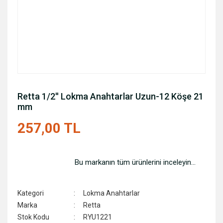
Retta 1/2'' Lokma Anahtarlar Uzun-12 Köşe 21
mm
257,00 TL
Bu markanın tüm ürünlerini inceleyin...
Kategori
Lokma Anahtarlar
Marka
Retta
Stok Kodu
RYU1221