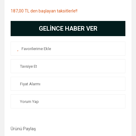
187,00 TL den başlayan taksitlerle!!
GELİNCE HABER VER
Tavsiye Et
Fiyat Alarmı
Yorum Yap
Ürünü Paylaş