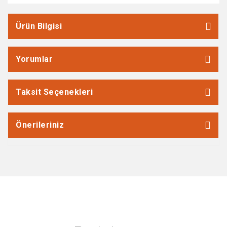
Ürün Bilgisi
Yorumlar
Taksit Seçenekleri
Önerileriniz