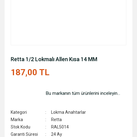
Retta 1/2 Lokmalı Allen Kısa 14 MM
187,00 TL
Bu markanın tüm ürünlerini inceleyin...
Kategori
Lokma Anahtarlar
Marka
Retta
Stok Kodu
RAL5014
Garanti Süresi
24 Ay