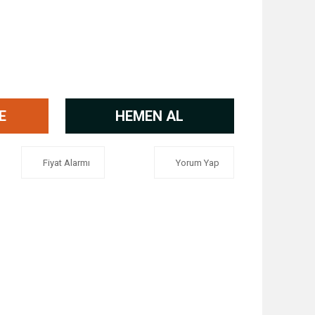
E
HEMEN AL
Fiyat Alarmı
Yorum Yap