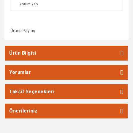
Yorum Yap
Ürünü Paylaş
Ürün Bilgisi
Yorumlar
Taksit Seçenekleri
Önerileriniz