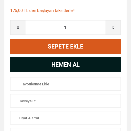
175,00 TL den başlayan taksitlerle!!
SEPETE EKLE
HEMEN AL
Tavsiye Et
Fiyat Alarmı