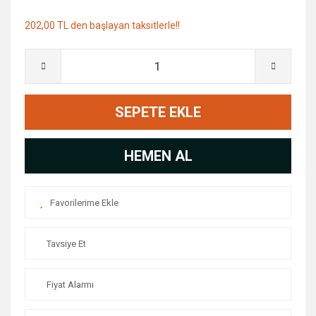
202,00 TL den başlayan taksitlerle!!
SEPETE EKLE
HEMEN AL
Tavsiye Et
Fiyat Alarmı