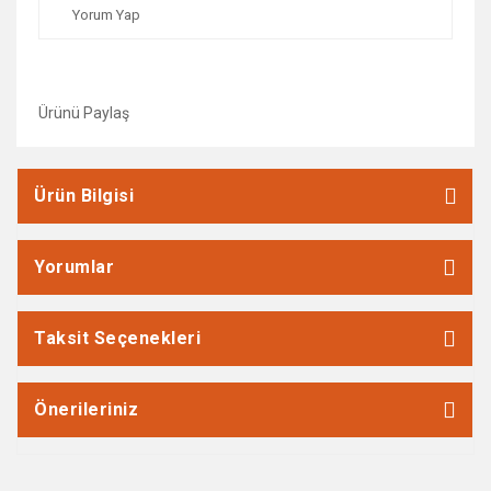
Yorum Yap
Ürünü Paylaş
Ürün Bilgisi
Yorumlar
Taksit Seçenekleri
Önerileriniz