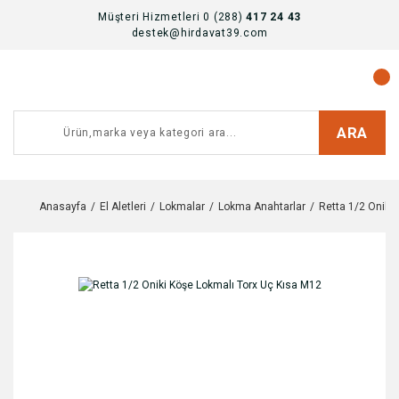
Müşteri Hizmetleri 0 (288)
417 24 43
destek@hirdavat39.com
ARA
Anasayfa
El Aletleri
Lokmalar
Lokma Anahtarlar
Retta 1/2 Oniki