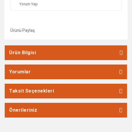
Yorum Yap
Ürünü Paylaş
Ürün Bilgisi
Yorumlar
Taksit Seçenekleri
Önerileriniz