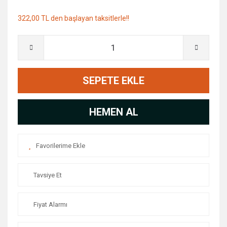
322,00 TL den başlayan taksitlerle!!
SEPETE EKLE
HEMEN AL
Tavsiye Et
Fiyat Alarmı