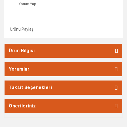
Yorum Yap
Ürünü Paylaş
Ürün Bilgisi
Yorumlar
Taksit Seçenekleri
Önerileriniz