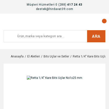
Müşteri Hizmetleri 0 (288)
417 24 43
destek@hirdavat39.com
ARA
Anasayfa
El Aletleri
Bits Uçlar ve Setler
Retta 1/4'' Kare Bits Uçla