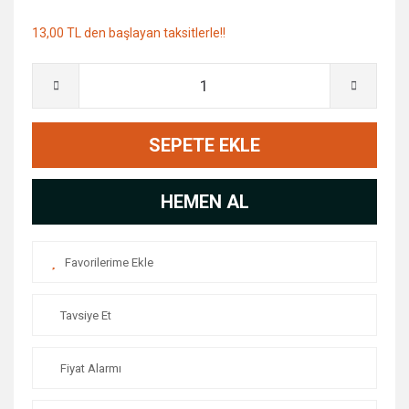
13,00 TL den başlayan taksitlerle!!
SEPETE EKLE
HEMEN AL
Tavsiye Et
Fiyat Alarmı