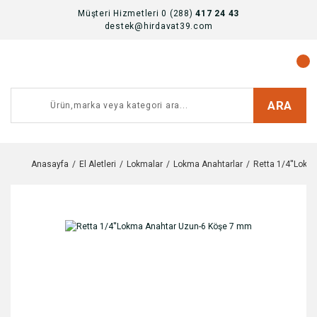
Müşteri Hizmetleri 0 (288)
417 24 43
destek@hirdavat39.com
ARA
Anasayfa
El Aletleri
Lokmalar
Lokma Anahtarlar
Retta 1/4''Lok