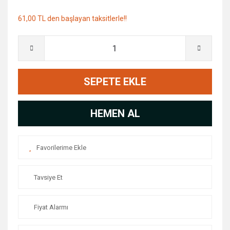
61,00 TL den başlayan taksitlerle!!
SEPETE EKLE
HEMEN AL
Tavsiye Et
Fiyat Alarmı