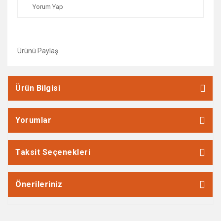
Yorum Yap
Ürünü Paylaş
Ürün Bilgisi
Yorumlar
Taksit Seçenekleri
Önerileriniz