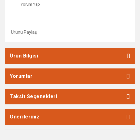
Yorum Yap
Ürünü Paylaş
Ürün Bilgisi
Yorumlar
Taksit Seçenekleri
Önerileriniz