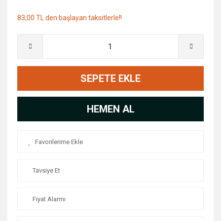
83,00 TL den başlayan taksitlerle!!
SEPETE EKLE
HEMEN AL
Tavsiye Et
Fiyat Alarmı