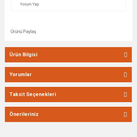
Yorum Yap
Ürünü Paylaş
Ürün Bilgisi
Yorumlar
Taksit Seçenekleri
Önerileriniz