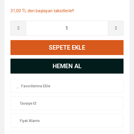
31,00 TL den başlayan taksitlerle!!
SEPETE EKLE
HEMEN AL
Tavsiye Et
Fiyat Alarmı