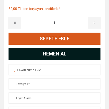
62,00 TL den başlayan taksitlerle!!
SEPETE EKLE
HEMEN AL
Tavsiye Et
Fiyat Alarmı