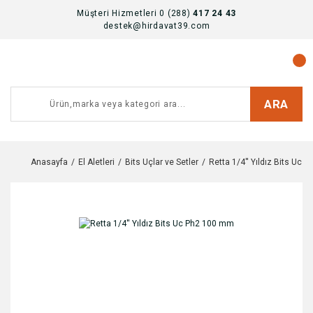
Müşteri Hizmetleri 0 (288)
417 24 43
destek@hirdavat39.com
ARA
Anasayfa
El Aletleri
Bits Uçlar ve Setler
Retta 1/4'' Yıldız Bits Uc