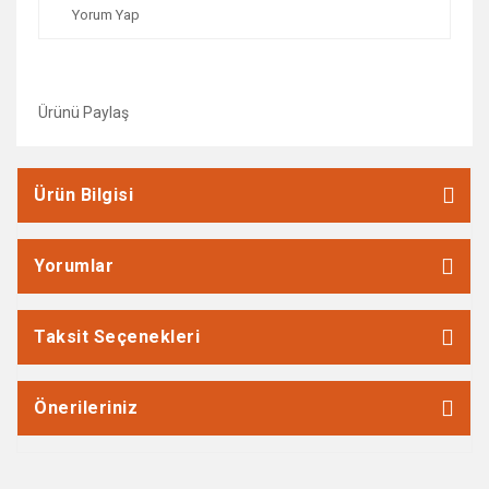
Yorum Yap
Ürünü Paylaş
Ürün Bilgisi
Yorumlar
Taksit Seçenekleri
Önerileriniz