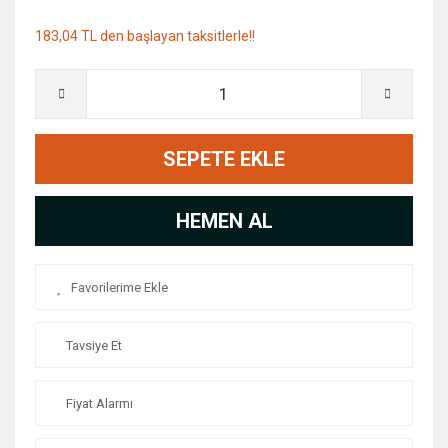
183,04 TL den başlayan taksitlerle!!
SEPETE EKLE
HEMEN AL
Tavsiye Et
Fiyat Alarmı