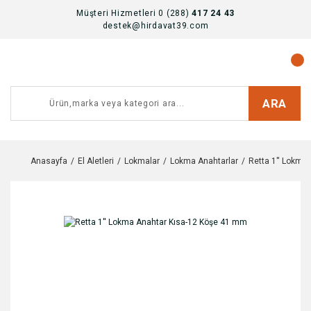
Müşteri Hizmetleri 0 (288)
417 24 43
destek@hirdavat39.com
ARA
Anasayfa
El Aletleri
Lokmalar
Lokma Anahtarlar
Retta 1'' Lokma