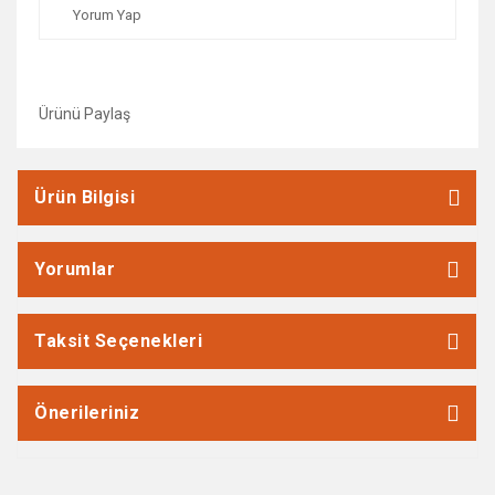
Yorum Yap
Ürünü Paylaş
Ürün Bilgisi
Yorumlar
Taksit Seçenekleri
Önerileriniz