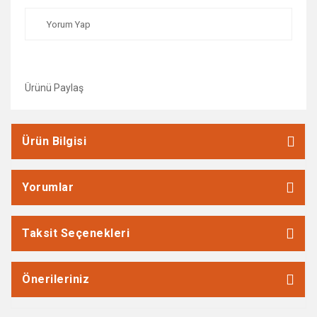
Yorum Yap
Ürünü Paylaş
Ürün Bilgisi
Yorumlar
Taksit Seçenekleri
Önerileriniz