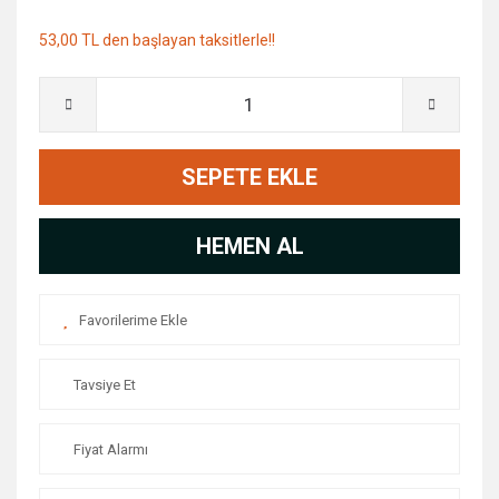
53,00 TL den başlayan taksitlerle!!
SEPETE EKLE
HEMEN AL
Tavsiye Et
Fiyat Alarmı