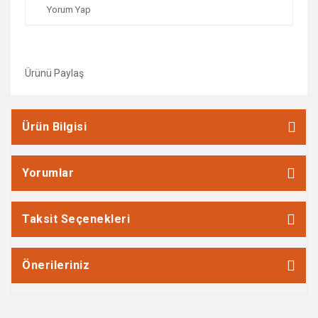
Yorum Yap
Ürünü Paylaş
Ürün Bilgisi
Yorumlar
Taksit Seçenekleri
Önerileriniz