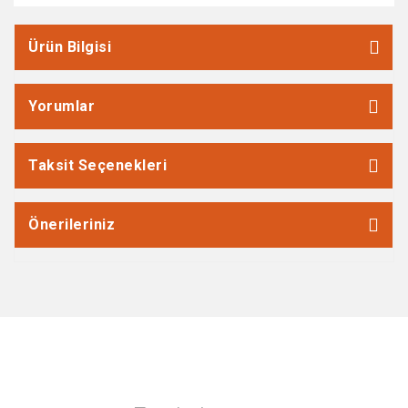
Ürün Bilgisi
Yorumlar
Taksit Seçenekleri
Önerileriniz