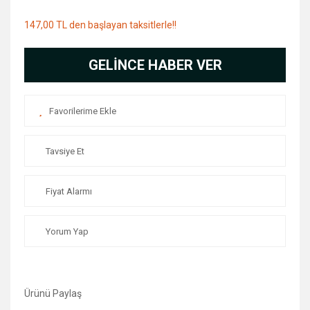
147,00 TL den başlayan taksitlerle!!
GELİNCE HABER VER
Tavsiye Et
Fiyat Alarmı
Yorum Yap
Ürünü Paylaş