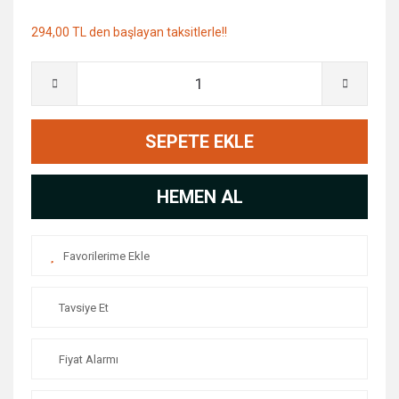
294,00 TL den başlayan taksitlerle!!
SEPETE EKLE
HEMEN AL
Tavsiye Et
Fiyat Alarmı