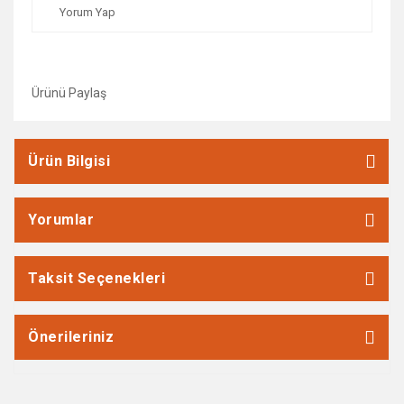
Yorum Yap
Ürünü Paylaş
Ürün Bilgisi
Yorumlar
Taksit Seçenekleri
Önerileriniz