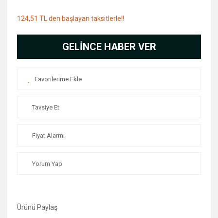
124,51 TL den başlayan taksitlerle!!
GELİNCE HABER VER
Tavsiye Et
Fiyat Alarmı
Yorum Yap
Ürünü Paylaş