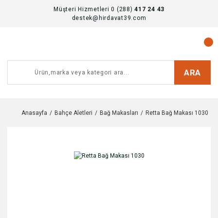
Müşteri Hizmetleri 0 (288)
417 24 43
destek@hirdavat39.com
ARA
Anasayfa
Bahçe Aletleri
Bağ Makasları
Retta Bağ Makası 1030