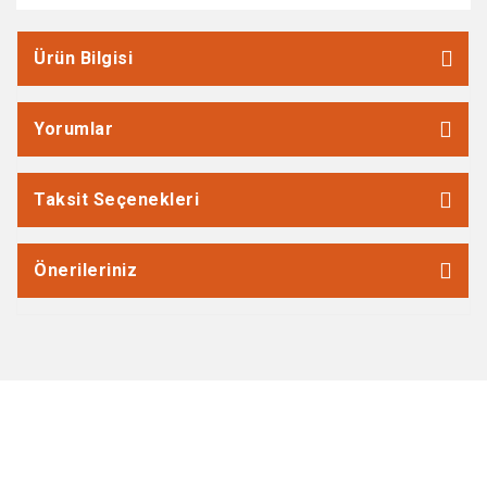
Ürün Bilgisi
Yorumlar
Taksit Seçenekleri
Önerileriniz