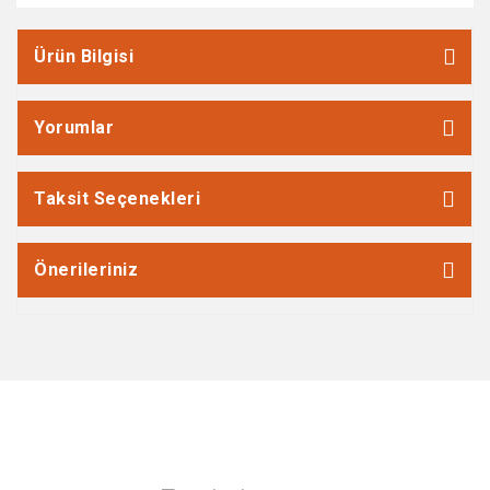
Ürün Bilgisi
Yorumlar
Taksit Seçenekleri
Önerileriniz