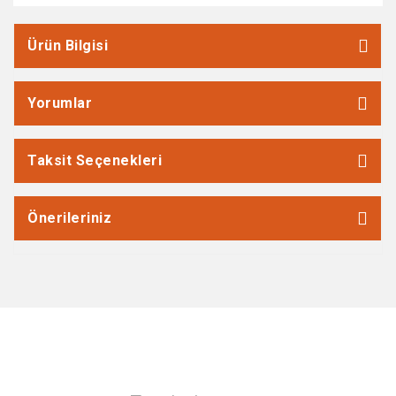
Ürün Bilgisi
Yorumlar
Taksit Seçenekleri
Önerileriniz