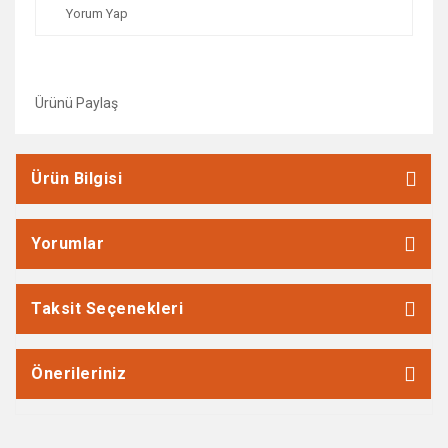
Yorum Yap
Ürünü Paylaş
Ürün Bilgisi
Yorumlar
Taksit Seçenekleri
Önerileriniz