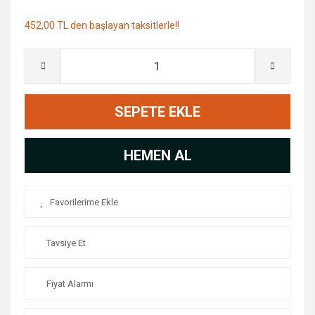
452,00 TL den başlayan taksitlerle!!
SEPETE EKLE
HEMEN AL
Tavsiye Et
Fiyat Alarmı