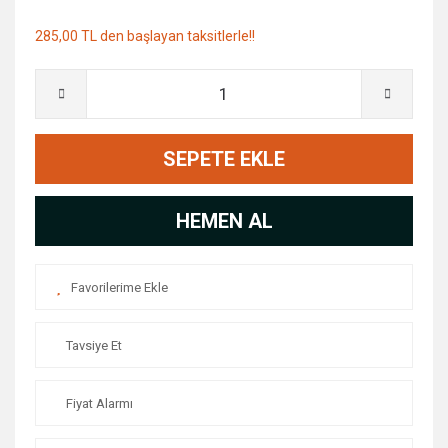
285,00 TL den başlayan taksitlerle!!
SEPETE EKLE
HEMEN AL
Tavsiye Et
Fiyat Alarmı