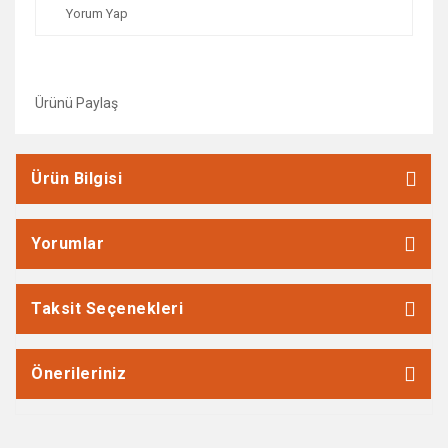
Yorum Yap
Ürünü Paylaş
Ürün Bilgisi
Yorumlar
Taksit Seçenekleri
Önerileriniz