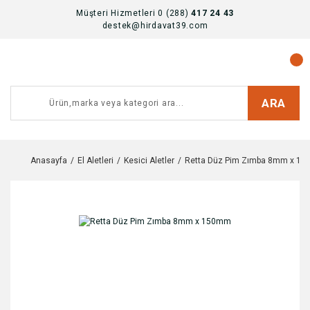
Müşteri Hizmetleri 0 (288)
417 24 43
destek@hirdavat39.com
ARA
Anasayfa
El Aletleri
Kesici Aletler
Retta Düz Pim Zımba 8mm x 1