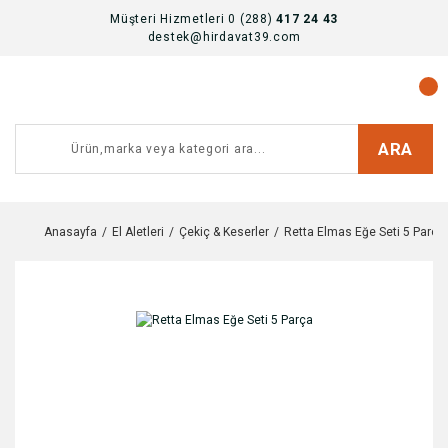
Müşteri Hizmetleri 0 (288)
417 24 43
destek@hirdavat39.com
ARA
Anasayfa
El Aletleri
Çekiç & Keserler
Retta Elmas Eğe Seti 5 Parça