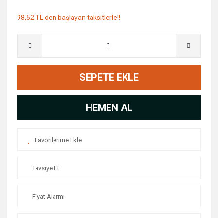
98,52 TL den başlayan taksitlerle!!
SEPETE EKLE
HEMEN AL
Tavsiye Et
Fiyat Alarmı