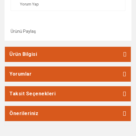
Yorum Yap
Ürünü Paylaş
Ürün Bilgisi
Yorumlar
Taksit Seçenekleri
Önerileriniz