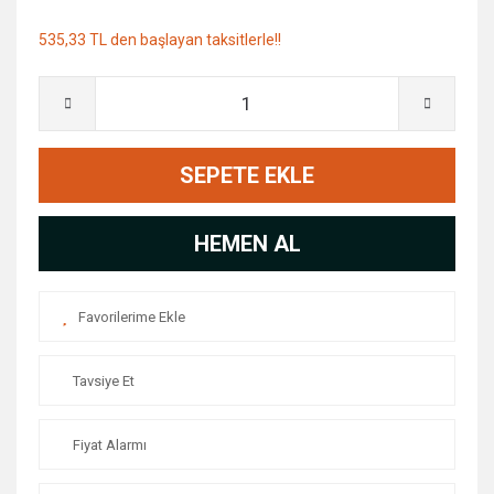
535,33 TL den başlayan taksitlerle!!
SEPETE EKLE
HEMEN AL
Tavsiye Et
Fiyat Alarmı