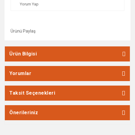
Yorum Yap
Ürünü Paylaş
Ürün Bilgisi
Yorumlar
Taksit Seçenekleri
Önerileriniz