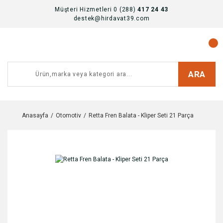
Müşteri Hizmetleri 0 (288)
417 24 43
destek@hirdavat39.com
ARA
Anasayfa
Otomotiv
Retta Fren Balata - Kliper Seti 21 Parça